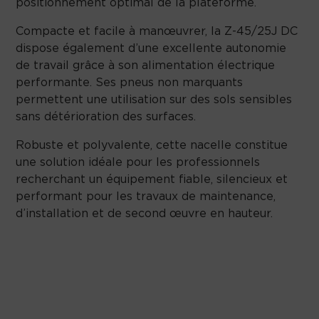
positionnement optimal de la plateforme.
Compacte et facile à manœuvrer, la Z-45/25J DC
dispose également d’une excellente autonomie
de travail grâce à son alimentation électrique
performante. Ses pneus non marquants
permettent une utilisation sur des sols sensibles
sans détérioration des surfaces.
Robuste et polyvalente, cette nacelle constitue
une solution idéale pour les professionnels
recherchant un équipement fiable, silencieux et
performant pour les travaux de maintenance,
d’installation et de second œuvre en hauteur.