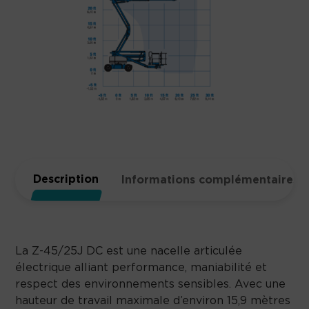
Description
Informations complémentaires
La Z-45/25J DC est une nacelle articulée
électrique alliant performance, maniabilité et
respect des environnements sensibles. Avec une
hauteur de travail maximale d’environ 15,9 mètres