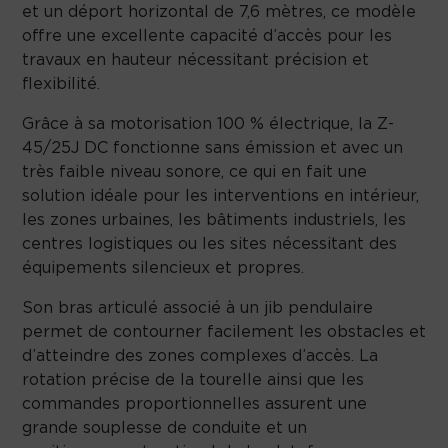
et un déport horizontal de 7,6 mètres, ce modèle
offre une excellente capacité d’accès pour les
travaux en hauteur nécessitant précision et
flexibilité.
Grâce à sa motorisation 100 % électrique, la Z-
45/25J DC fonctionne sans émission et avec un
très faible niveau sonore, ce qui en fait une
solution idéale pour les interventions en intérieur,
les zones urbaines, les bâtiments industriels, les
centres logistiques ou les sites nécessitant des
équipements silencieux et propres.
Son bras articulé associé à un jib pendulaire
permet de contourner facilement les obstacles et
d’atteindre des zones complexes d’accès. La
rotation précise de la tourelle ainsi que les
commandes proportionnelles assurent une
grande souplesse de conduite et un