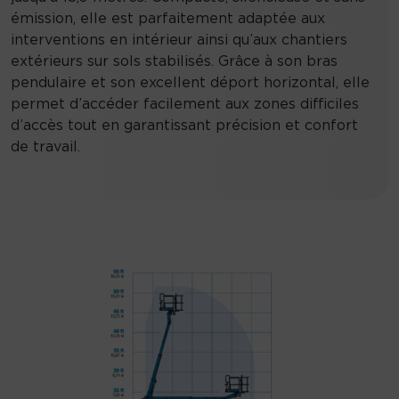
émission, elle est parfaitement adaptée aux
interventions en intérieur ainsi qu’aux chantiers
extérieurs sur sols stabilisés. Grâce à son bras
pendulaire et son excellent déport horizontal, elle
permet d’accéder facilement aux zones difficiles
d’accès tout en garantissant précision et confort
de travail.