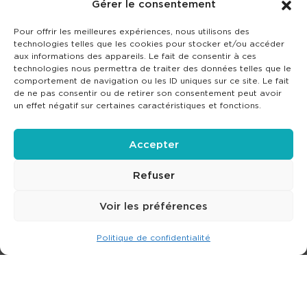
Gérer le consentement
Pour offrir les meilleures expériences, nous utilisons des
technologies telles que les cookies pour stocker et/ou accéder
aux informations des appareils. Le fait de consentir à ces
technologies nous permettra de traiter des données telles que le
comportement de navigation ou les ID uniques sur ce site. Le fait
de ne pas consentir ou de retirer son consentement peut avoir
un effet négatif sur certaines caractéristiques et fonctions.
Accepter
Refuser
Voir les préférences
Politique de confidentialité