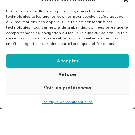
Pour offrir les meilleures expériences, nous utilisons des
technologies telles que les cookies pour stocker et/ou accéder
aux informations des appareils. Le fait de consentir à ces
technologies nous permettra de traiter des données telles que le
comportement de navigation ou les ID uniques sur ce site. Le fait
de ne pas consentir ou de retirer son consentement peut avoir
un effet négatif sur certaines caractéristiques et fonctions.
Accepter
Refuser
Voir les préférences
Politique de confidentialité