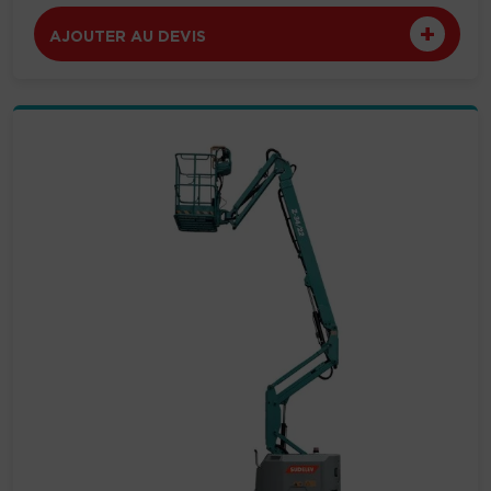
AJOUTER AU DEVIS