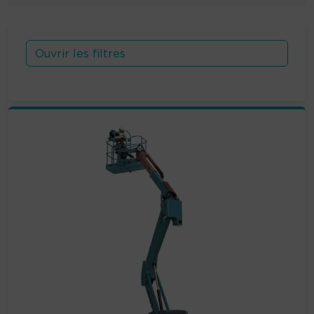
Ouvrir les filtres