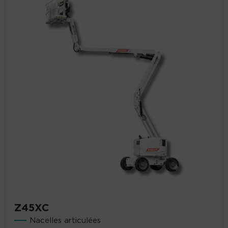
Z45XC
Nacelles articulées