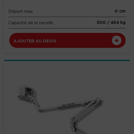
0 cm
Déport max
300 / 454 kg
Capacité de la nacelle
AJOUTER AU DEVIS