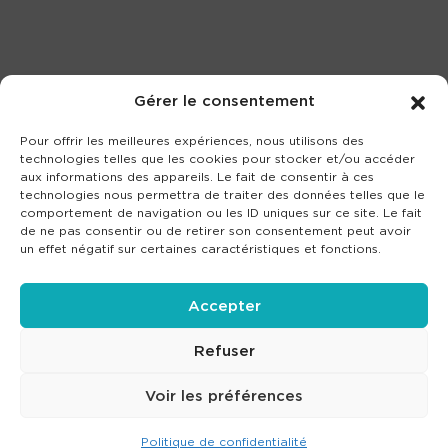
Gérer le consentement
Pour offrir les meilleures expériences, nous utilisons des
technologies telles que les cookies pour stocker et/ou accéder
aux informations des appareils. Le fait de consentir à ces
technologies nous permettra de traiter des données telles que le
comportement de navigation ou les ID uniques sur ce site. Le fait
de ne pas consentir ou de retirer son consentement peut avoir
un effet négatif sur certaines caractéristiques et fonctions.
Accepter
Refuser
Voir les préférences
Politique de confidentialité