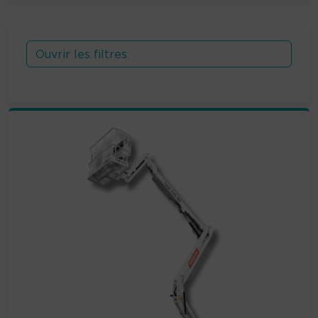
Ouvrir les filtres