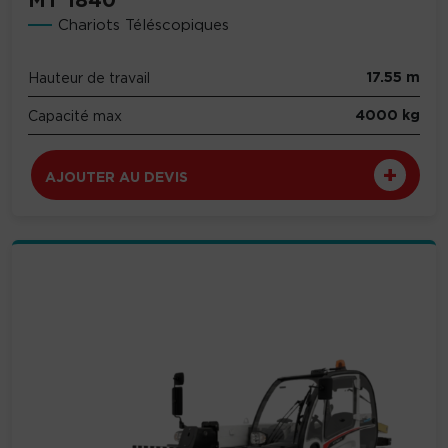
MT 1840
Chariots Téléscopiques
17.55 m
Hauteur de travail
4000 kg
Capacité max
AJOUTER AU DEVIS