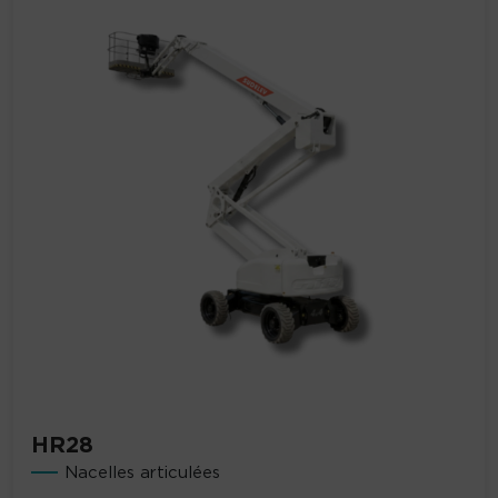
HR28
Nacelles articulées