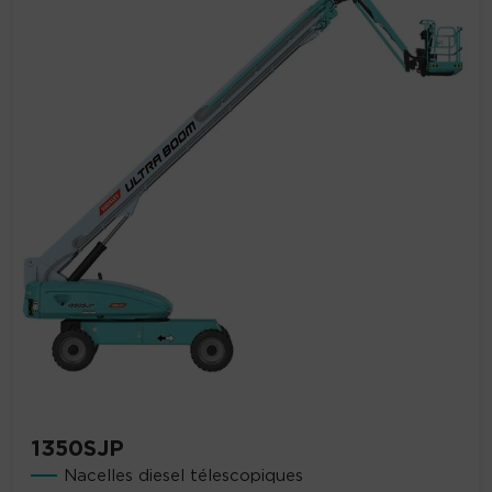
1350SJP
Nacelles diesel télescopiques