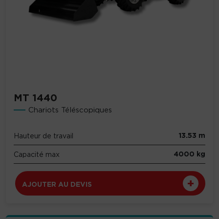
MT 1440
Chariots Téléscopiques
13.53 m
Hauteur de travail
4000 kg
Capacité max
AJOUTER AU DEVIS