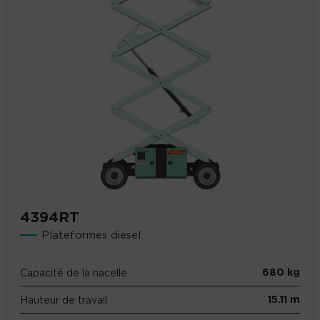
4394RT
Plateformes diesel
680 kg
Capacité de la nacelle
15.11 m
Hauteur de travail