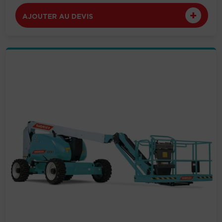
AJOUTER AU DEVIS