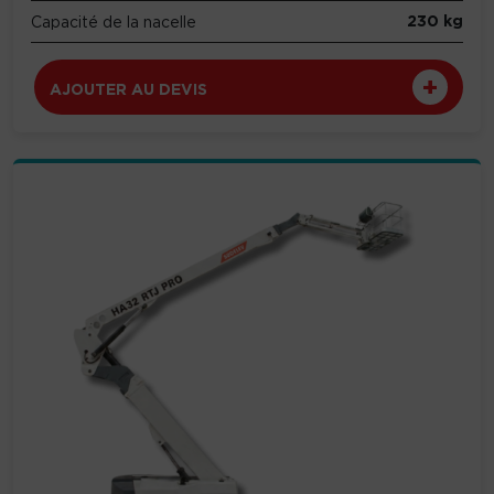
230 kg
Capacité de la nacelle
AJOUTER AU DEVIS