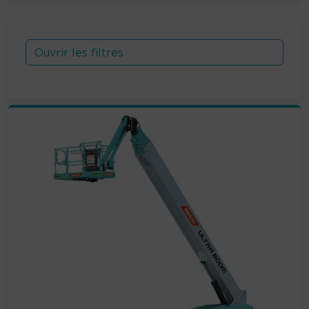
Ouvrir les filtres