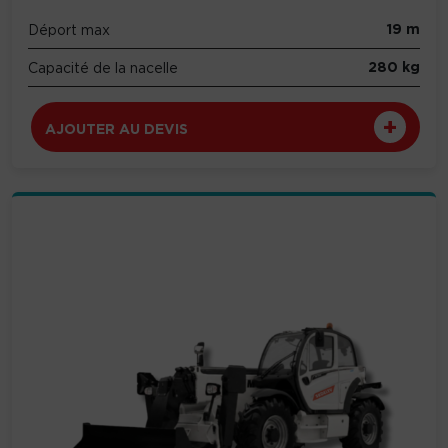
19 m
Déport max
280 kg
Capacité de la nacelle
AJOUTER AU DEVIS