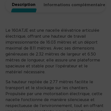
Description
Informations complémentaires
Le 160ATJE est une nacelle élévatrice articulée
électrique, offrant une hauteur de travail
impressionnante de 16.03 mètres et un déport
maximal de 8.11 mètres. Avec ses dimensions
généreuses de 2.32 mètres de largeur et 6.50
mètres de longueur, elle assure une plateforme
spacieuse et stable pour l’opérateur et le
matériel nécessaire.
Sa hauteur repliée de 2.77 mètres facilite le
transport et le stockage sur les chantiers.
Propulsée par une motorisation électrique, cette
nacelle fonctionne de manière silencieuse et
respectueuse de l’environnement, tout en offrant