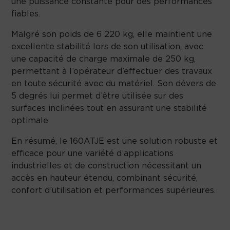
une puissance constante pour des performances
fiables.
Malgré son poids de 6 220 kg, elle maintient une
excellente stabilité lors de son utilisation, avec
une capacité de charge maximale de 250 kg,
permettant à l’opérateur d’effectuer des travaux
en toute sécurité avec du matériel. Son dévers de
5 degrés lui permet d’être utilisée sur des
surfaces inclinées tout en assurant une stabilité
optimale.
En résumé, le 160ATJE est une solution robuste et
efficace pour une variété d’applications
industrielles et de construction nécessitant un
accès en hauteur étendu, combinant sécurité,
confort d’utilisation et performances supérieures.