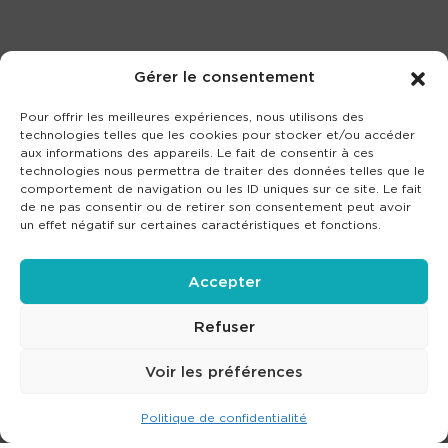
Gérer le consentement
Pour offrir les meilleures expériences, nous utilisons des
technologies telles que les cookies pour stocker et/ou accéder
aux informations des appareils. Le fait de consentir à ces
technologies nous permettra de traiter des données telles que le
comportement de navigation ou les ID uniques sur ce site. Le fait
de ne pas consentir ou de retirer son consentement peut avoir
un effet négatif sur certaines caractéristiques et fonctions.
Accepter
Refuser
Voir les préférences
Politique de confidentialité