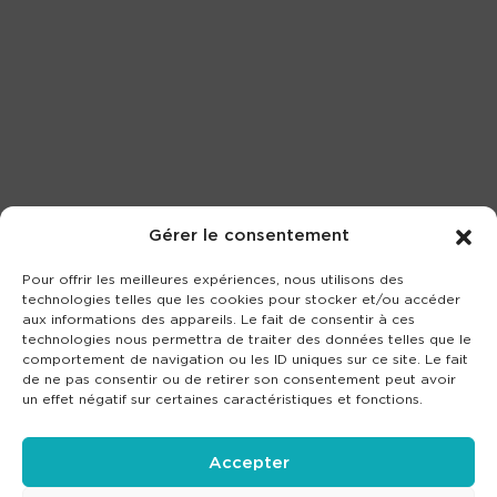
Gérer le consentement
Pour offrir les meilleures expériences, nous utilisons des
technologies telles que les cookies pour stocker et/ou accéder
aux informations des appareils. Le fait de consentir à ces
technologies nous permettra de traiter des données telles que le
comportement de navigation ou les ID uniques sur ce site. Le fait
de ne pas consentir ou de retirer son consentement peut avoir
un effet négatif sur certaines caractéristiques et fonctions.
Accepter