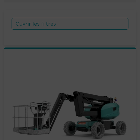
Ouvrir les filtres