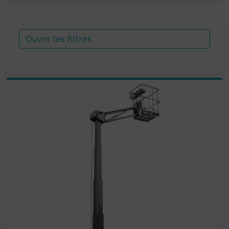
Ouvrir les filtres