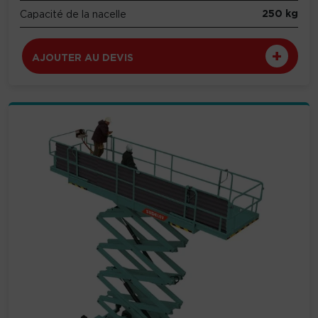
250 kg
Capacité de la nacelle
AJOUTER AU DEVIS