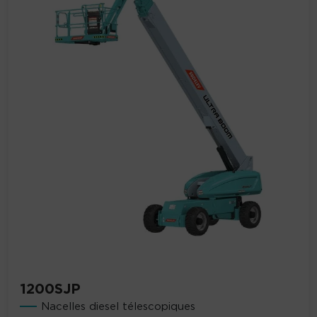
1200SJP
Nacelles diesel télescopiques