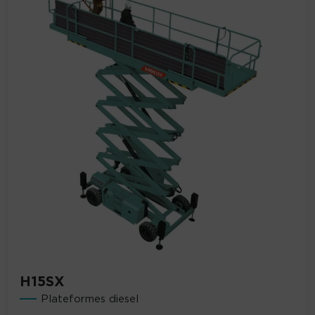
H15SX
Plateformes diesel