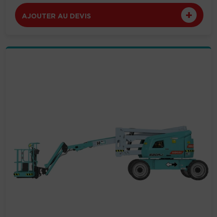
AJOUTER AU DEVIS