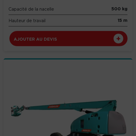
500 kg
Capacité de la nacelle
15 m
Hauteur de travail
AJOUTER AU DEVIS