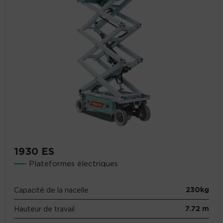
1930 ES
Plateformes électriques
230kg
Capacité de la nacelle
7.72 m
Hauteur de travail