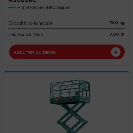
AS0608E
Plateformes électriques
380 kg
Capacité de la nacelle
7.90 m
Hauteur de travail
AJOUTER AU DEVIS