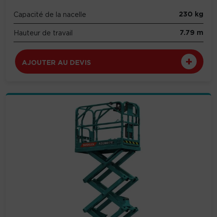
230 kg
Capacité de la nacelle
7.79 m
Hauteur de travail
AJOUTER AU DEVIS