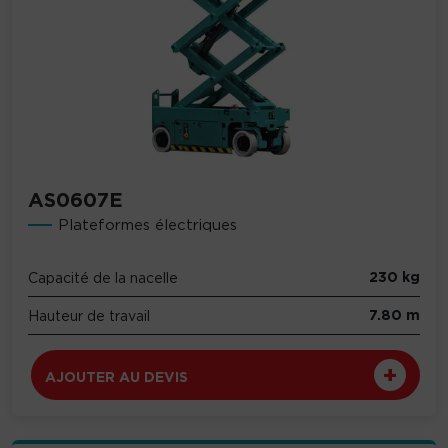
AS0607E
Plateformes électriques
230 kg
Capacité de la nacelle
7.80 m
Hauteur de travail
AJOUTER AU DEVIS