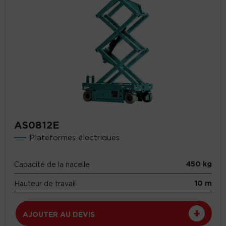
AS0812E
Plateformes électriques
450 kg
Capacité de la nacelle
10 m
Hauteur de travail
AJOUTER AU DEVIS