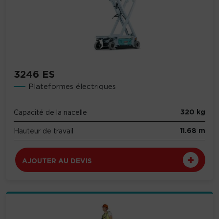
3246 ES
Plateformes électriques
320 kg
Capacité de la nacelle
11.68 m
Hauteur de travail
AJOUTER AU DEVIS