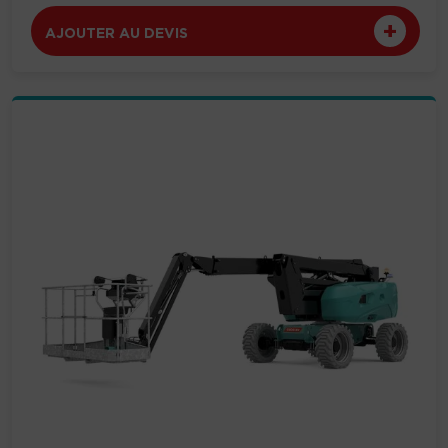
AJOUTER AU DEVIS