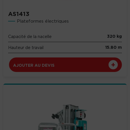
AS1413
Plateformes électriques
320 kg
Capacité de la nacelle
15.80 m
Hauteur de travail
AJOUTER AU DEVIS