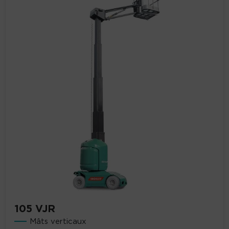
105 VJR
Mâts verticaux