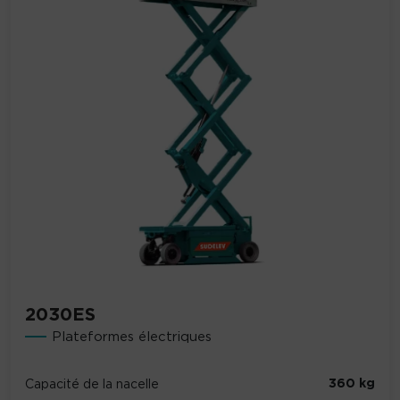
2030ES
Plateformes électriques
360 kg
Capacité de la nacelle