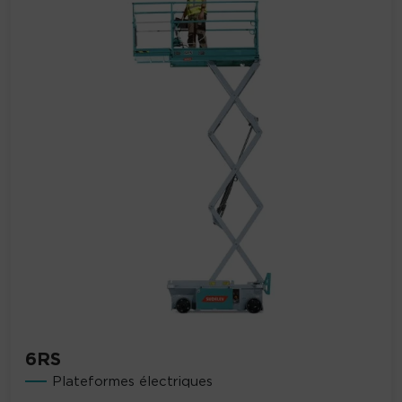
6RS
Plateformes électriques