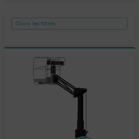
Ouvrir les filtres