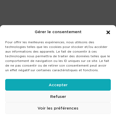
Gérer le consentement
Pour offrir les meilleures expériences, nous utilisons des
technologies telles que les cookies pour stocker et/ou accéder
aux informations des appareils. Le fait de consentir à ces
technologies nous permettra de traiter des données telles que le
comportement de navigation ou les ID uniques sur ce site. Le fait
de ne pas consentir ou de retirer son consentement peut avoir
un effet négatif sur certaines caractéristiques et fonctions.
Accepter
Refuser
Voir les préférences