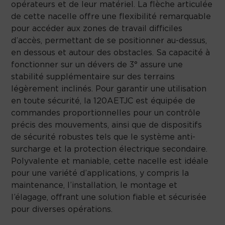
opérateurs et de leur matériel. La flèche articulée
de cette nacelle offre une flexibilité remarquable
pour accéder aux zones de travail difficiles
d’accès, permettant de se positionner au-dessus,
en dessous et autour des obstacles. Sa capacité à
fonctionner sur un dévers de 3° assure une
stabilité supplémentaire sur des terrains
légèrement inclinés. Pour garantir une utilisation
en toute sécurité, la 120AETJC est équipée de
commandes proportionnelles pour un contrôle
précis des mouvements, ainsi que de dispositifs
de sécurité robustes tels que le système anti-
surcharge et la protection électrique secondaire.
Polyvalente et maniable, cette nacelle est idéale
pour une variété d’applications, y compris la
maintenance, l’installation, le montage et
l’élagage, offrant une solution fiable et sécurisée
pour diverses opérations.