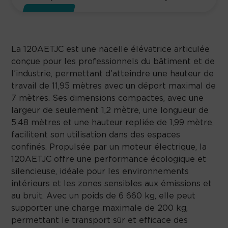
La 120AETJC est une nacelle élévatrice articulée
conçue pour les professionnels du bâtiment et de
l’industrie, permettant d’atteindre une hauteur de
travail de 11,95 mètres avec un déport maximal de
7 mètres. Ses dimensions compactes, avec une
largeur de seulement 1,2 mètre, une longueur de
5,48 mètres et une hauteur repliée de 1,99 mètre,
facilitent son utilisation dans des espaces
confinés. Propulsée par un moteur électrique, la
120AETJC offre une performance écologique et
silencieuse, idéale pour les environnements
intérieurs et les zones sensibles aux émissions et
au bruit. Avec un poids de 6 660 kg, elle peut
supporter une charge maximale de 200 kg,
permettant le transport sûr et efficace des