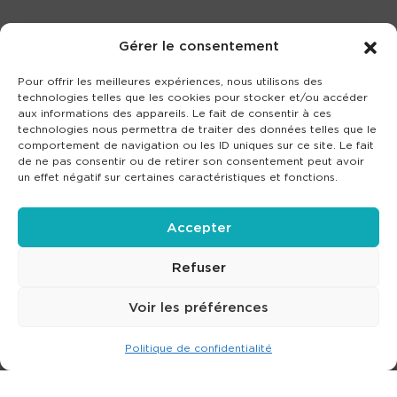
Gérer le consentement
Pour offrir les meilleures expériences, nous utilisons des
technologies telles que les cookies pour stocker et/ou accéder
aux informations des appareils. Le fait de consentir à ces
technologies nous permettra de traiter des données telles que le
comportement de navigation ou les ID uniques sur ce site. Le fait
de ne pas consentir ou de retirer son consentement peut avoir
un effet négatif sur certaines caractéristiques et fonctions.
Accepter
Refuser
Voir les préférences
Politique de confidentialité