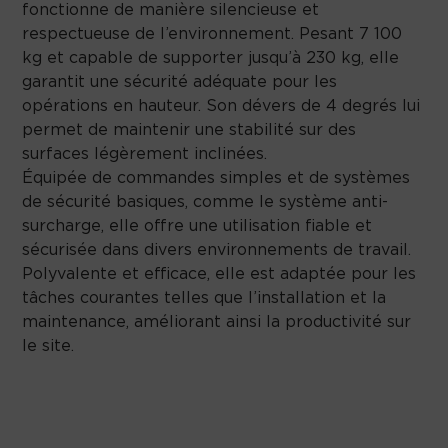
fonctionne de manière silencieuse et
respectueuse de l’environnement. Pesant 7 100
kg et capable de supporter jusqu’à 230 kg, elle
garantit une sécurité adéquate pour les
opérations en hauteur. Son dévers de 4 degrés lui
permet de maintenir une stabilité sur des
surfaces légèrement inclinées.
Équipée de commandes simples et de systèmes
de sécurité basiques, comme le système anti-
surcharge, elle offre une utilisation fiable et
sécurisée dans divers environnements de travail.
Polyvalente et efficace, elle est adaptée pour les
tâches courantes telles que l’installation et la
maintenance, améliorant ainsi la productivité sur
le site.