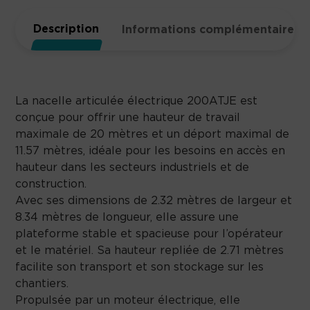
Description
Informations complémentaires
La nacelle articulée électrique 200ATJE est
conçue pour offrir une hauteur de travail
maximale de 20 mètres et un déport maximal de
11.57 mètres, idéale pour les besoins en accès en
hauteur dans les secteurs industriels et de
construction.
Avec ses dimensions de 2.32 mètres de largeur et
8.34 mètres de longueur, elle assure une
plateforme stable et spacieuse pour l’opérateur
et le matériel. Sa hauteur repliée de 2.71 mètres
facilite son transport et son stockage sur les
chantiers.
Propulsée par un moteur électrique, elle