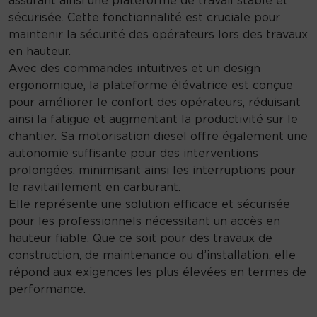
sécurisée. Cette fonctionnalité est cruciale pour
maintenir la sécurité des opérateurs lors des travaux
en hauteur.
Avec des commandes intuitives et un design
ergonomique, la plateforme élévatrice est conçue
pour améliorer le confort des opérateurs, réduisant
ainsi la fatigue et augmentant la productivité sur le
chantier. Sa motorisation diesel offre également une
autonomie suffisante pour des interventions
prolongées, minimisant ainsi les interruptions pour
le ravitaillement en carburant.
Elle représente une solution efficace et sécurisée
pour les professionnels nécessitant un accès en
hauteur fiable. Que ce soit pour des travaux de
construction, de maintenance ou d’installation, elle
répond aux exigences les plus élevées en termes de
performance.