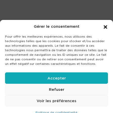
Gérer le consentement
Pour offrir les meilleures expériences, nous utilisons des
technologies telles que les cookies pour stocker et/ou accéder
aux informations des appareils. Le fait de consentir à ces
technologies nous permettra de traiter des données telles que le
comportement de navigation ou les ID uniques sur ce site. Le fait
de ne pas consentir ou de retirer son consentement peut avoir
un effet négatif sur certaines caractéristiques et fonctions.
Accepter
Refuser
Voir les préférences
Politique de confidentialité