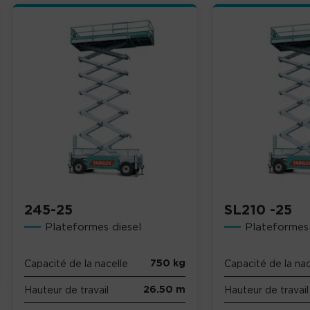
245-25
SL210 -25
Plateformes diesel
Plateformes 
750 kg
Capacité de la nacelle
Capacité de la nac
26.50 m
Hauteur de travail
Hauteur de travail