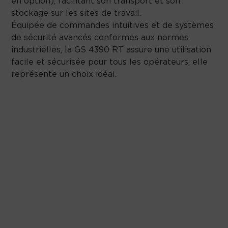
en option), facilitant son transport et son
stockage sur les sites de travail.
Équipée de commandes intuitives et de systèmes
de sécurité avancés conformes aux normes
industrielles, la GS 4390 RT assure une utilisation
facile et sécurisée pour tous les opérateurs, elle
représente un choix idéal.