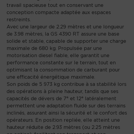
travail spacieuse tout en conservant une
conception compacte adaptée aux espaces
restreints.
Avec une largeur de 2.29 mètres et une longueur
de 3.98 mètres, la GS 4390 RT assure une base
solide et stable, capable de supporter une charge
maximale de 680 kg. Propulsée par une
motorisation diesel fiable, elle garantit une
performance constante sur le terrain, tout en
optimisant la consommation de carburant pour
une efficacité énergétique maximale.
Son poids de 5 973 kg contribue à sa stabilité lors
des opérations à pleine hauteur, tandis que ses
capacités de dévers de 7° et 12° latéralement
permettent une adaptation fluide sur des terrains
inclinés, assurant ainsi la sécurité et le confort des
opérateurs. En position repliée, elle atteint une
hauteur réduite de 2.93 mètres (ou 2.25 mètres