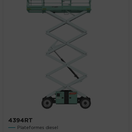
4394RT
Plateformes diesel