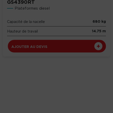
GS4390RT
Plateformes diesel
680 kg
Capacité de la nacelle
14.75 m
Hauteur de travail
AJOUTER AU DEVIS