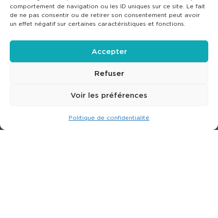
comportement de navigation ou les ID uniques sur ce site. Le fait
de ne pas consentir ou de retirer son consentement peut avoir
un effet négatif sur certaines caractéristiques et fonctions.
Accepter
Refuser
Voir les préférences
Politique de confidentialité
Expert dans la location de nacelle & plateforme