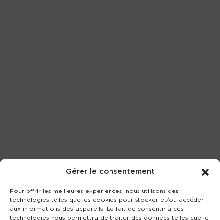
Gérer le consentement
Pour offrir les meilleures expériences, nous utilisons des
technologies telles que les cookies pour stocker et/ou accéder
aux informations des appareils. Le fait de consentir à ces
technologies nous permettra de traiter des données telles que le