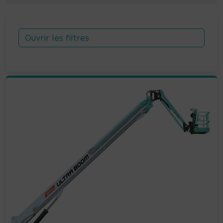
Ouvrir les filtres