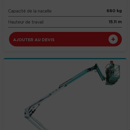
680 kg
Capacité de la nacelle
15.11 m
Hauteur de travail
AJOUTER AU DEVIS