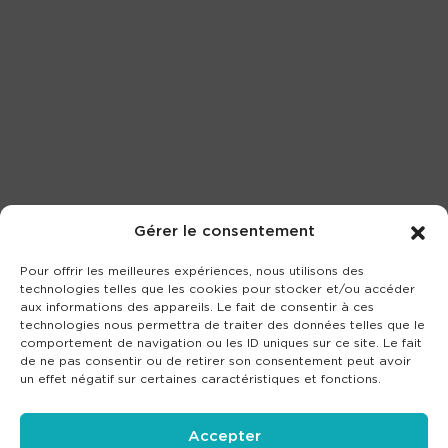
Gérer le consentement
Pour offrir les meilleures expériences, nous utilisons des
technologies telles que les cookies pour stocker et/ou accéder
aux informations des appareils. Le fait de consentir à ces
technologies nous permettra de traiter des données telles que le
comportement de navigation ou les ID uniques sur ce site. Le fait
de ne pas consentir ou de retirer son consentement peut avoir
un effet négatif sur certaines caractéristiques et fonctions.
Accepter