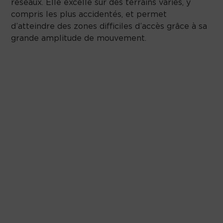
réseaux. Elle excelle sur des terrains variés, y
compris les plus accidentés, et permet
d’atteindre des zones difficiles d’accès grâce à sa
grande amplitude de mouvement.