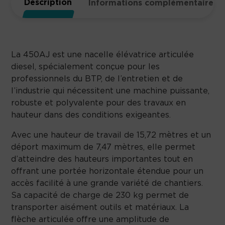
Description
Informations complémentaires
La 450AJ est une nacelle élévatrice articulée
diesel, spécialement conçue pour les
professionnels du BTP, de l’entretien et de
l’industrie qui nécessitent une machine puissante,
robuste et polyvalente pour des travaux en
hauteur dans des conditions exigeantes.
Avec une hauteur de travail de 15,72 mètres et un
déport maximum de 7,47 mètres, elle permet
d’atteindre des hauteurs importantes tout en
offrant une portée horizontale étendue pour un
accès facilité à une grande variété de chantiers.
Sa capacité de charge de 230 kg permet de
transporter aisément outils et matériaux. La
flèche articulée offre une amplitude de