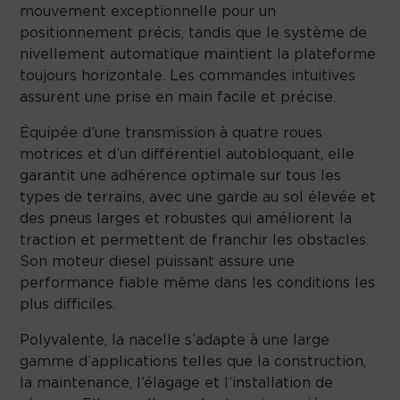
mouvement exceptionnelle pour un
positionnement précis, tandis que le système de
nivellement automatique maintient la plateforme
toujours horizontale. Les commandes intuitives
assurent une prise en main facile et précise.
Équipée d’une transmission à quatre roues
motrices et d’un différentiel autobloquant, elle
garantit une adhérence optimale sur tous les
types de terrains, avec une garde au sol élevée et
des pneus larges et robustes qui améliorent la
traction et permettent de franchir les obstacles.
Son moteur diesel puissant assure une
performance fiable même dans les conditions les
plus difficiles.
Polyvalente, la nacelle s’adapte à une large
gamme d’applications telles que la construction,
la maintenance, l’élagage et l’installation de