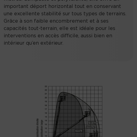
important déport horizontal tout en conservant
une excellente stabilité sur tous types de terrains.
Grâce à son faible encombrement et à ses
capacités tout-terrain, elle est idéale pour les
interventions en accès difficile, aussi bien en
intérieur qu’en extérieur.