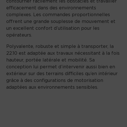
contourner facilement les obstacles et travailler
efficacement dans des environnements
complexes. Les commandes proportionnelles
offrent une grande souplesse de mouvement et
un excellent confort d’utilisation pour les
opérateurs.
Polyvalente, robuste et simple à transporter, la
22.10 est adaptée aux travaux nécessitant à la fois
hauteur, portée latérale et mobilité. Sa
conception lui permet d’intervenir aussi bien en
extérieur sur des terrains difficiles qu’en intérieur
grâce à des configurations de motorisation
adaptées aux environnements sensibles.