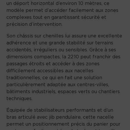
un déport horizontal d’environ 10 mètres, ce
modèle permet d’accéder facilement aux zones
complexes tout en garantissant sécurité et
précision d’intervention.
Son châssis sur chenilles lui assure une excellente
adhérence et une grande stabilité sur terrains
accidentés, irréguliers ou sensibles. Grâce à ses
dimensions compactes, la 22.10 peut franchir des
passages étroits et accéder à des zones
difficilement accessibles aux nacelles
traditionnelles, ce qui en fait une solution
particulièrement adaptée aux centres-villes,
bâtiments industriels, espaces verts ou chantiers
techniques.
Équipée de stabilisateurs performants et d’un
bras articulé avec jib pendulaire, cette nacelle
permet un positionnement précis du panier pour