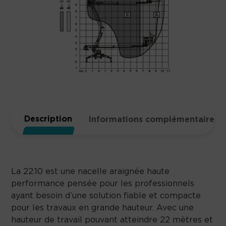
Description
Informations complémentaires
La 22.10 est une nacelle araignée haute
performance pensée pour les professionnels
ayant besoin d’une solution fiable et compacte
pour les travaux en grande hauteur. Avec une
hauteur de travail pouvant atteindre 22 mètres et