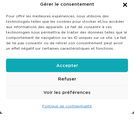
Gérer le consentement
Pour offrir les meilleures expériences, nous utilisons des
technologies telles que les cookies pour stocker et/ou accéder
aux informations des appareils. Le fait de consentir à ces
technologies nous permettra de traiter des données telles que le
comportement de navigation ou les ID uniques sur ce site. Le fait
de ne pas consentir ou de retirer son consentement peut avoir
un effet négatif sur certaines caractéristiques et fonctions.
Accepter
Refuser
Voir les préférences
Politique de confidentialité