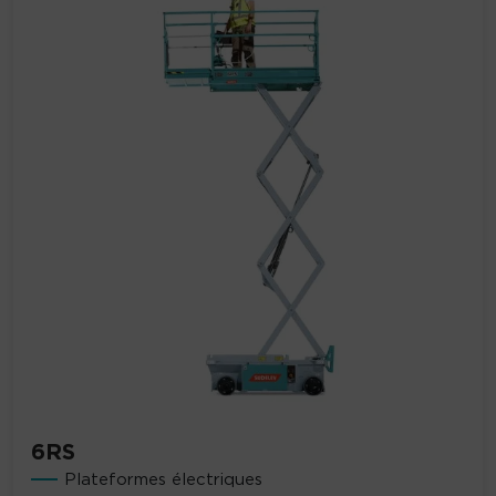
6RS
Plateformes électriques