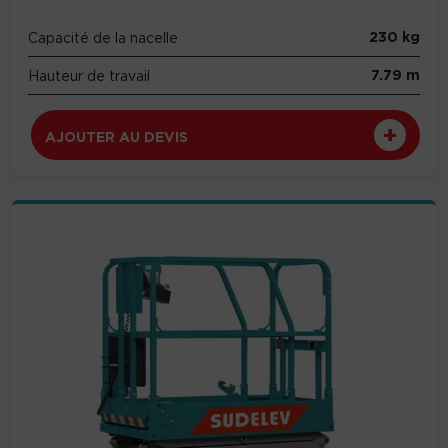
230 kg
Capacité de la nacelle
7.79 m
Hauteur de travail
AJOUTER AU DEVIS