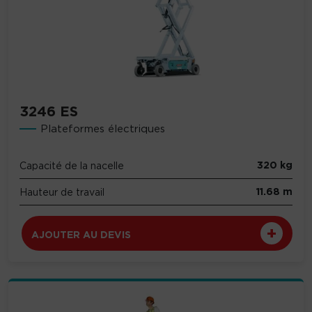
3246 ES
Plateformes électriques
320 kg
Capacité de la nacelle
11.68 m
Hauteur de travail
AJOUTER AU DEVIS