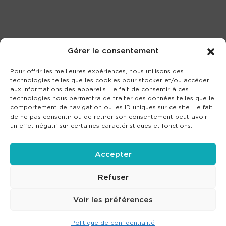
Gérer le consentement
Pour offrir les meilleures expériences, nous utilisons des
technologies telles que les cookies pour stocker et/ou accéder
aux informations des appareils. Le fait de consentir à ces
technologies nous permettra de traiter des données telles que le
comportement de navigation ou les ID uniques sur ce site. Le fait
de ne pas consentir ou de retirer son consentement peut avoir
un effet négatif sur certaines caractéristiques et fonctions.
Accepter
Refuser
Voir les préférences
Politique de confidentialité