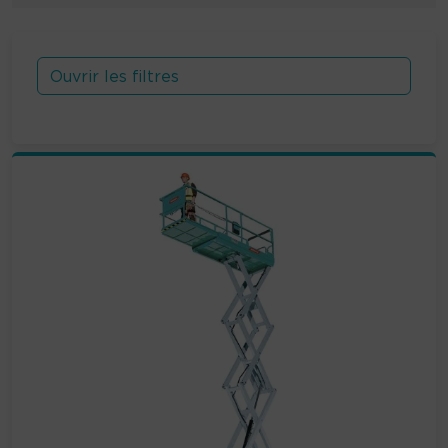
Ouvrir les filtres