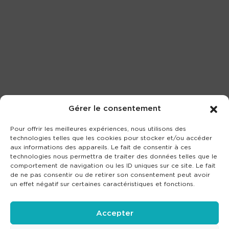
Gérer le consentement
Pour offrir les meilleures expériences, nous utilisons des
technologies telles que les cookies pour stocker et/ou accéder
aux informations des appareils. Le fait de consentir à ces
technologies nous permettra de traiter des données telles que le
comportement de navigation ou les ID uniques sur ce site. Le fait
de ne pas consentir ou de retirer son consentement peut avoir
un effet négatif sur certaines caractéristiques et fonctions.
Accepter