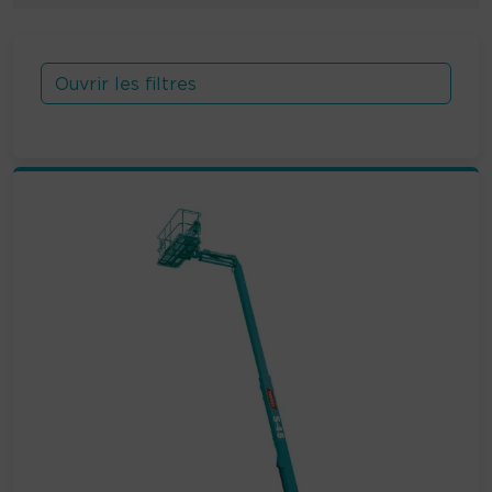
Ouvrir les filtres