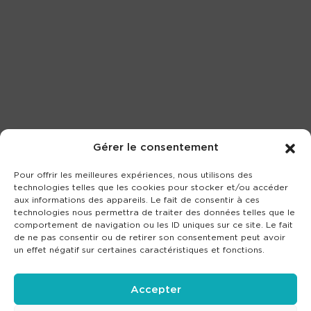
Gérer le consentement
Pour offrir les meilleures expériences, nous utilisons des
technologies telles que les cookies pour stocker et/ou accéder
aux informations des appareils. Le fait de consentir à ces
technologies nous permettra de traiter des données telles que le
comportement de navigation ou les ID uniques sur ce site. Le fait
de ne pas consentir ou de retirer son consentement peut avoir
un effet négatif sur certaines caractéristiques et fonctions.
Accepter