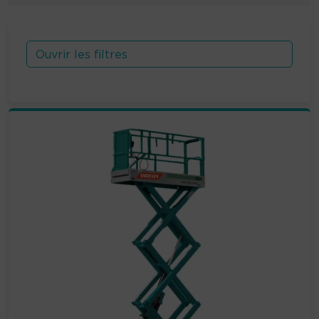
Ouvrir les filtres