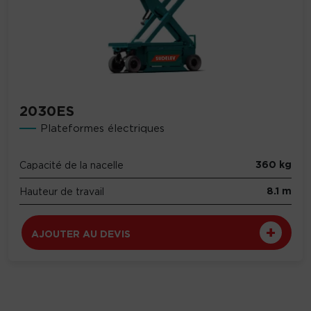
2030ES
Plateformes électriques
360 kg
Capacité de la nacelle
8.1 m
Hauteur de travail
AJOUTER AU DEVIS