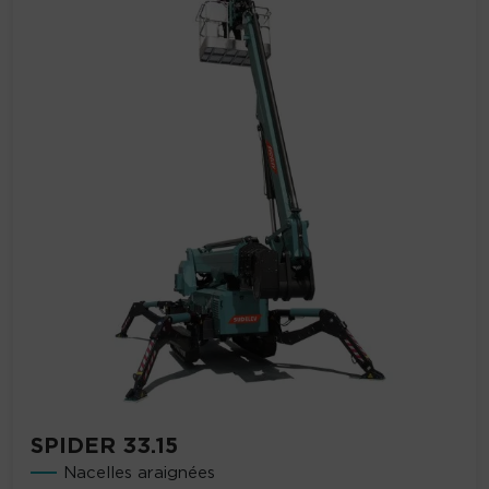
SPIDER 33.15
Nacelles araignées