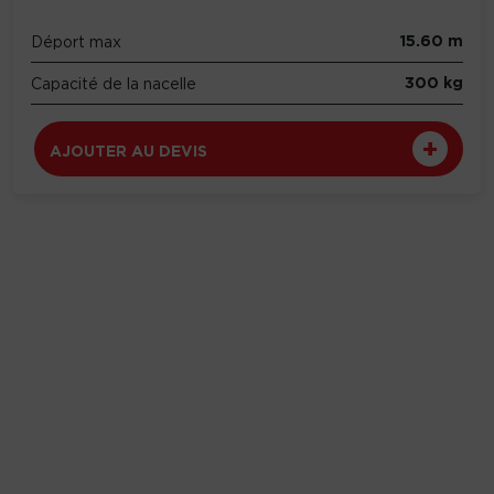
15.60 m
Déport max
300 kg
Capacité de la nacelle
AJOUTER AU DEVIS