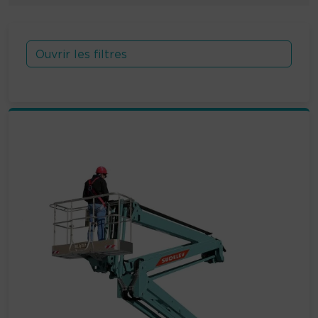
Ouvrir les filtres