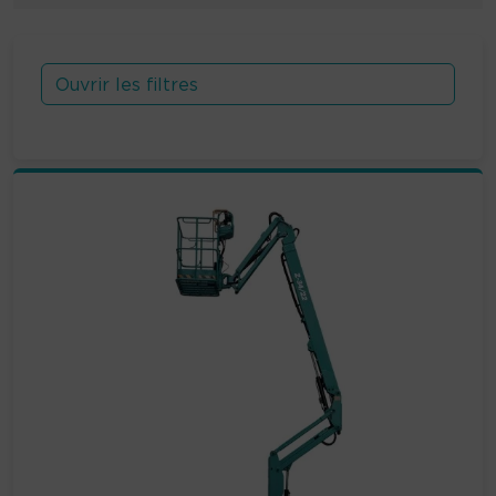
Ouvrir les filtres