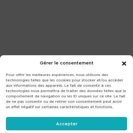
Gérer le consentement
Pour offrir les meilleures expériences, nous utilisons des
technologies telles que les cookies pour stocker et/ou accéder
aux informations des appareils. Le fait de consentir à ces
technologies nous permettra de traiter des données telles que le
comportement de navigation ou les ID uniques sur ce site. Le fait
de ne pas consentir ou de retirer son consentement peut avoir
un effet négatif sur certaines caractéristiques et fonctions.
Accepter