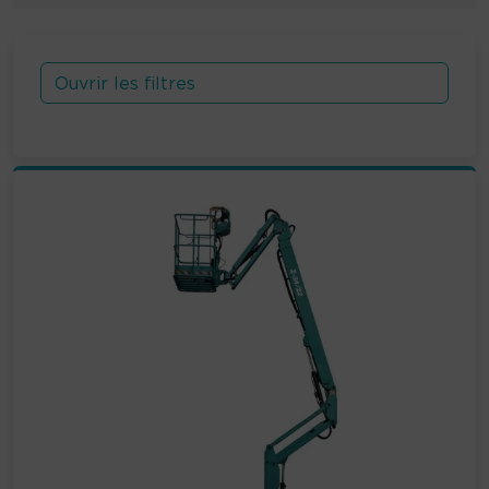
Ouvrir les filtres