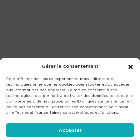
Gérer le consentement
Pour offrir les meilleures expériences, nous utilisons des
technologies telles que les cookies pour stocker et/ou accéder
aux informations des appareils. Le fait de consentir à ces
technologies nous permettra de traiter des données telles que le
comportement de navigation ou les ID uniques sur ce site. Le fait
de ne pas consentir ou de retirer son consentement peut avoir
un effet négatif sur certaines caractéristiques et fonctions.
Accepter