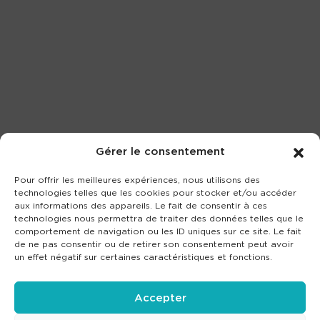
Gérer le consentement
Pour offrir les meilleures expériences, nous utilisons des
technologies telles que les cookies pour stocker et/ou accéder
aux informations des appareils. Le fait de consentir à ces
technologies nous permettra de traiter des données telles que le
comportement de navigation ou les ID uniques sur ce site. Le fait
de ne pas consentir ou de retirer son consentement peut avoir
un effet négatif sur certaines caractéristiques et fonctions.
Accepter