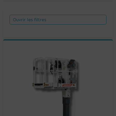
Ouvrir les filtres