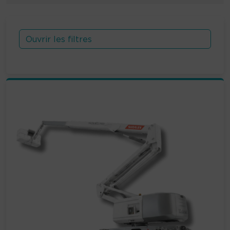
Ouvrir les filtres