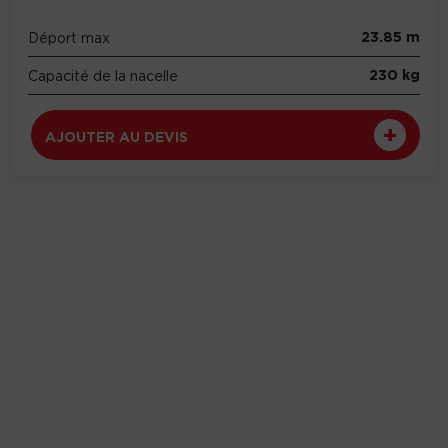
23.85 m
Déport max
230 kg
Capacité de la nacelle
AJOUTER AU DEVIS