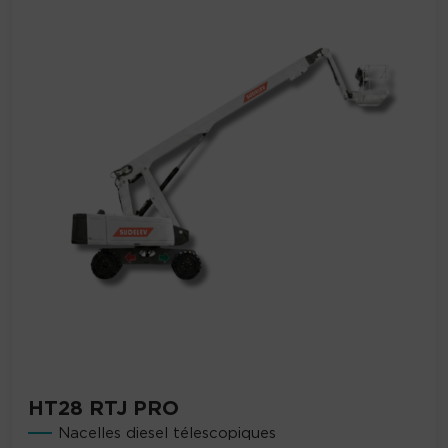
HT28 RTJ PRO
Nacelles diesel télescopiques