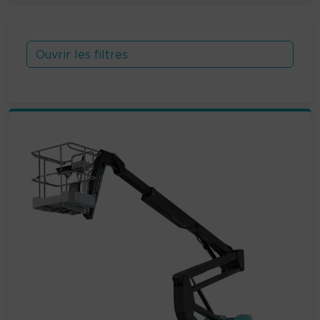
Ouvrir les filtres