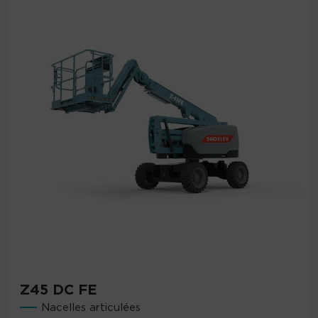
Z45 DC FE
Nacelles articulées