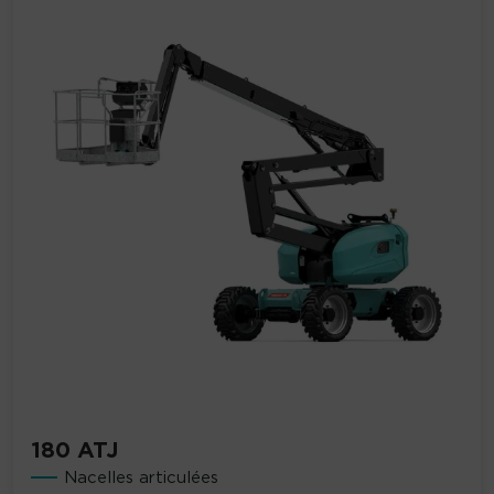
180 ATJ
Nacelles articulées