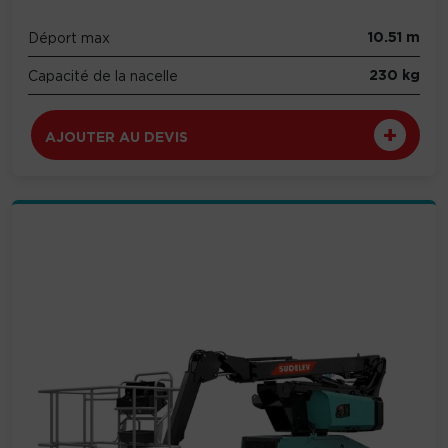
10.51 m
Déport max
230 kg
Capacité de la nacelle
AJOUTER AU DEVIS