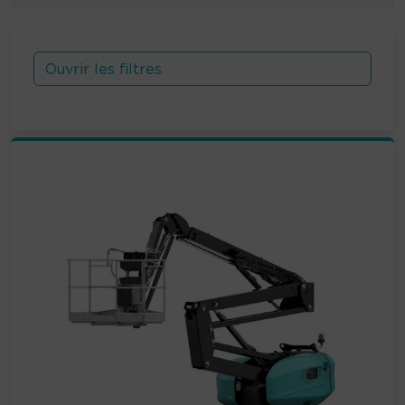
Ouvrir les filtres