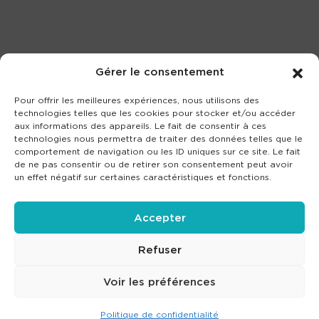
Gérer le consentement
Pour offrir les meilleures expériences, nous utilisons des
technologies telles que les cookies pour stocker et/ou accéder
aux informations des appareils. Le fait de consentir à ces
technologies nous permettra de traiter des données telles que le
comportement de navigation ou les ID uniques sur ce site. Le fait
de ne pas consentir ou de retirer son consentement peut avoir
un effet négatif sur certaines caractéristiques et fonctions.
Accepter
Refuser
Voir les préférences
Politique de confidentialité