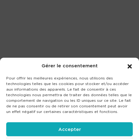
Gérer le consentement
Pour offrir les meilleures expériences, nous utilisons des
technologies telles que les cookies pour stocker et/ou accéder
aux informations des appareils. Le fait de consentir à ces
technologies nous permettra de traiter des données telles que le
comportement de navigation ou les ID uniques sur ce site. Le fait
de ne pas consentir ou de retirer son consentement peut avoir
un effet négatif sur certaines caractéristiques et fonctions.
Accepter