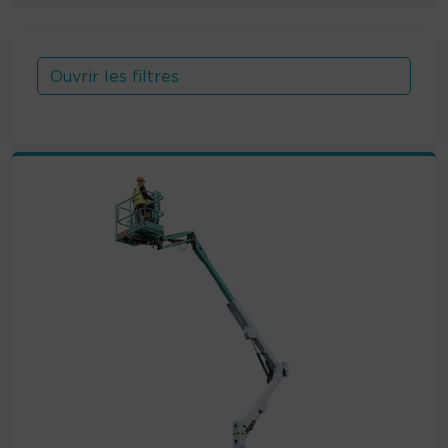
Ouvrir les filtres