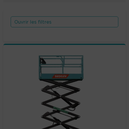
Ouvrir les filtres