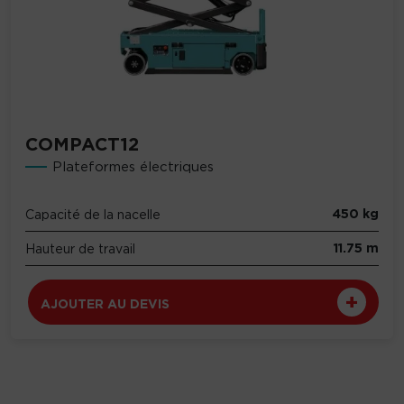
COMPACT12
Plateformes électriques
450 kg
Capacité de la nacelle
11.75 m
Hauteur de travail
AJOUTER AU DEVIS