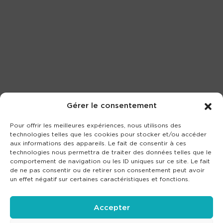
Gérer le consentement
Pour offrir les meilleures expériences, nous utilisons des
technologies telles que les cookies pour stocker et/ou accéder
aux informations des appareils. Le fait de consentir à ces
technologies nous permettra de traiter des données telles que le
comportement de navigation ou les ID uniques sur ce site. Le fait
de ne pas consentir ou de retirer son consentement peut avoir
un effet négatif sur certaines caractéristiques et fonctions.
Accepter