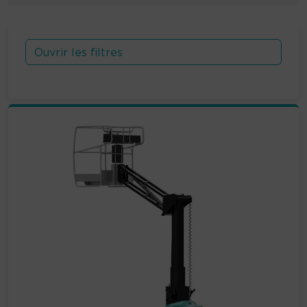
Ouvrir les filtres