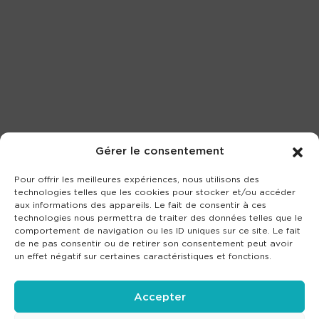
Gérer le consentement
Pour offrir les meilleures expériences, nous utilisons des
technologies telles que les cookies pour stocker et/ou accéder
aux informations des appareils. Le fait de consentir à ces
technologies nous permettra de traiter des données telles que le
comportement de navigation ou les ID uniques sur ce site. Le fait
de ne pas consentir ou de retirer son consentement peut avoir
un effet négatif sur certaines caractéristiques et fonctions.
Accepter