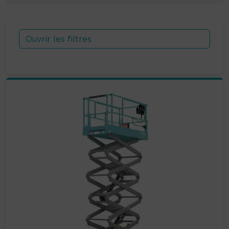
Ouvrir les filtres