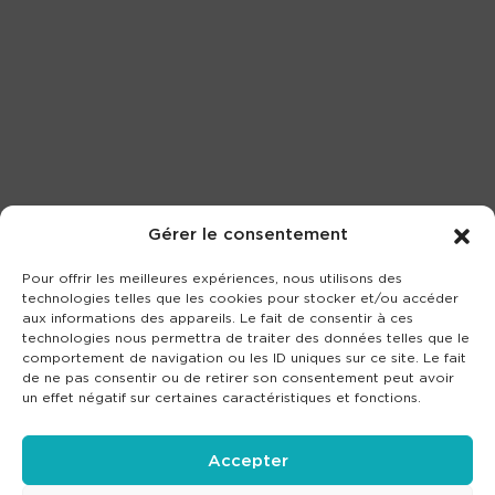
Gérer le consentement
Pour offrir les meilleures expériences, nous utilisons des
technologies telles que les cookies pour stocker et/ou accéder
aux informations des appareils. Le fait de consentir à ces
technologies nous permettra de traiter des données telles que le
comportement de navigation ou les ID uniques sur ce site. Le fait
de ne pas consentir ou de retirer son consentement peut avoir
un effet négatif sur certaines caractéristiques et fonctions.
Accepter