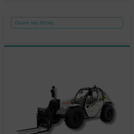
Ouvrir les filtres