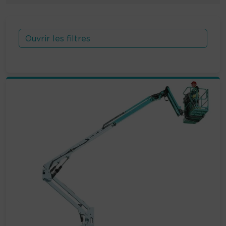
Ouvrir les filtres