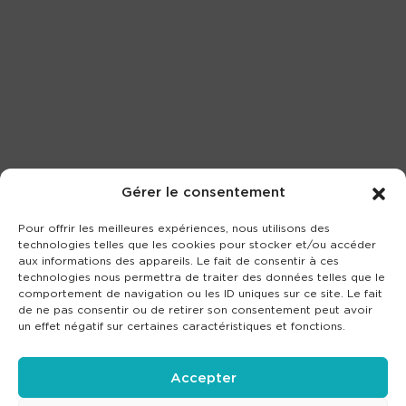
Gérer le consentement
Pour offrir les meilleures expériences, nous utilisons des
technologies telles que les cookies pour stocker et/ou accéder
aux informations des appareils. Le fait de consentir à ces
technologies nous permettra de traiter des données telles que le
comportement de navigation ou les ID uniques sur ce site. Le fait
de ne pas consentir ou de retirer son consentement peut avoir
un effet négatif sur certaines caractéristiques et fonctions.
Accepter