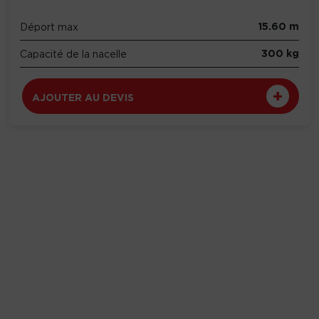
15.60 m
Déport max
300 kg
Capacité de la nacelle
AJOUTER AU DEVIS