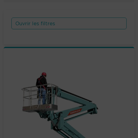
Ouvrir les filtres