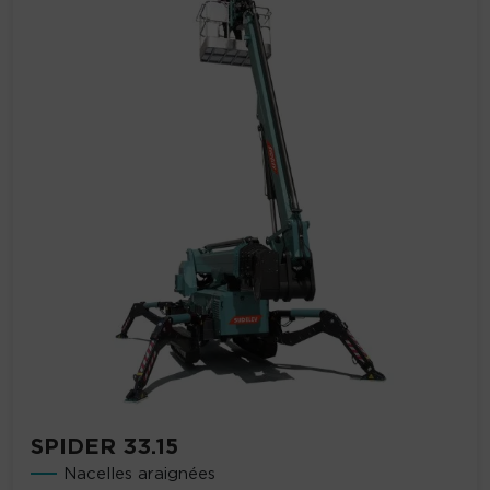
SPIDER 33.15
Nacelles araignées