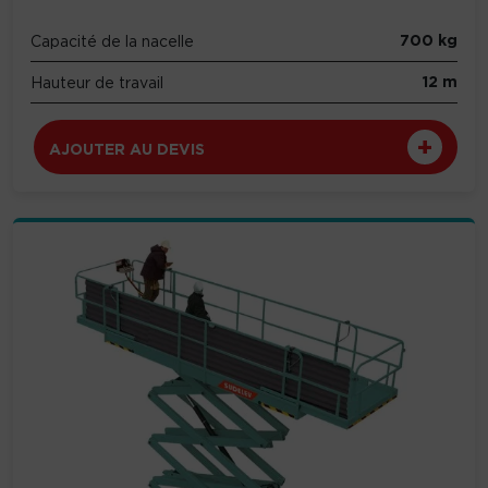
700 kg
Capacité de la nacelle
12 m
Hauteur de travail
AJOUTER AU DEVIS