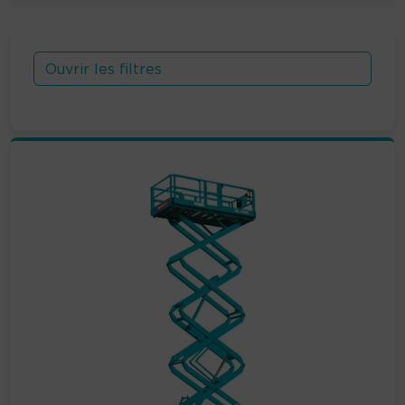
Ouvrir les filtres