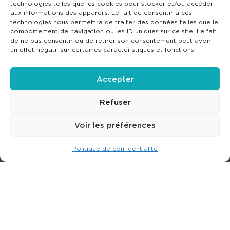
technologies telles que les cookies pour stocker et/ou accéder
aux informations des appareils. Le fait de consentir à ces
technologies nous permettra de traiter des données telles que le
comportement de navigation ou les ID uniques sur ce site. Le fait
de ne pas consentir ou de retirer son consentement peut avoir
un effet négatif sur certaines caractéristiques et fonctions.
Accepter
Refuser
Voir les préférences
Politique de confidentialité