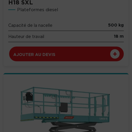
H18 SXL
Plateformes diesel
500 kg
Capacité de la nacelle
18 m
Hauteur de travail
AJOUTER AU DEVIS