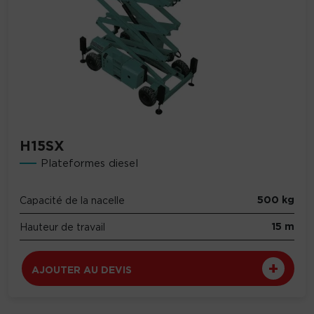
H15SX
Plateformes diesel
500 kg
Capacité de la nacelle
15 m
Hauteur de travail
AJOUTER AU DEVIS