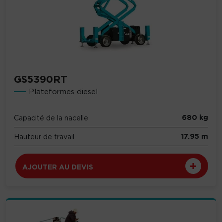
GS5390RT
Plateformes diesel
680 kg
Capacité de la nacelle
17.95 m
Hauteur de travail
AJOUTER AU DEVIS