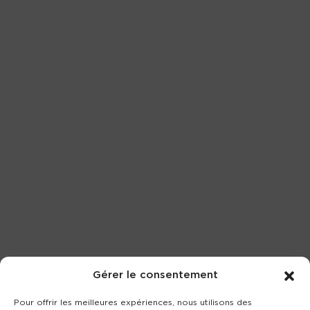
Gérer le consentement
Pour offrir les meilleures expériences, nous utilisons des