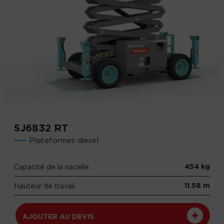
SJ6832 RT
Plateformes diesel
454 kg
Capacité de la nacelle
11.58 m
Hauteur de travail
AJOUTER AU DEVIS