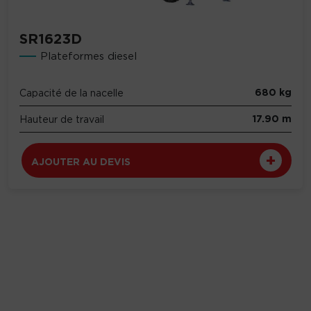
SR1623D
Plateformes diesel
680 kg
Capacité de la nacelle
17.90 m
Hauteur de travail
AJOUTER AU DEVIS