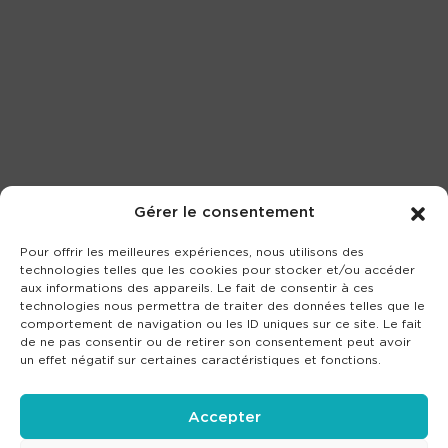
Gérer le consentement
Pour offrir les meilleures expériences, nous utilisons des
technologies telles que les cookies pour stocker et/ou accéder
aux informations des appareils. Le fait de consentir à ces
technologies nous permettra de traiter des données telles que le
comportement de navigation ou les ID uniques sur ce site. Le fait
de ne pas consentir ou de retirer son consentement peut avoir
un effet négatif sur certaines caractéristiques et fonctions.
Accepter