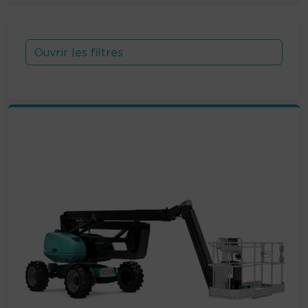
Ouvrir les filtres