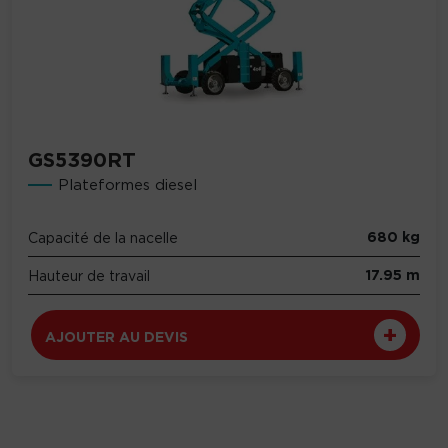
GS5390RT
Plateformes diesel
680 kg
Capacité de la nacelle
17.95 m
Hauteur de travail
AJOUTER AU DEVIS