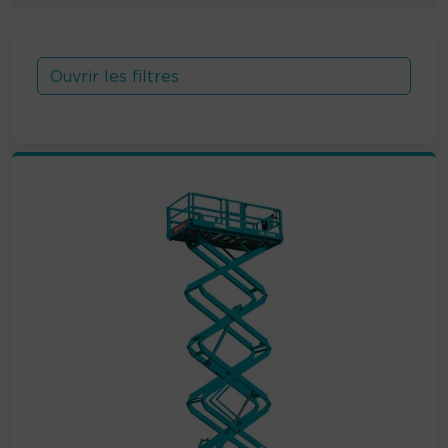
Ouvrir les filtres