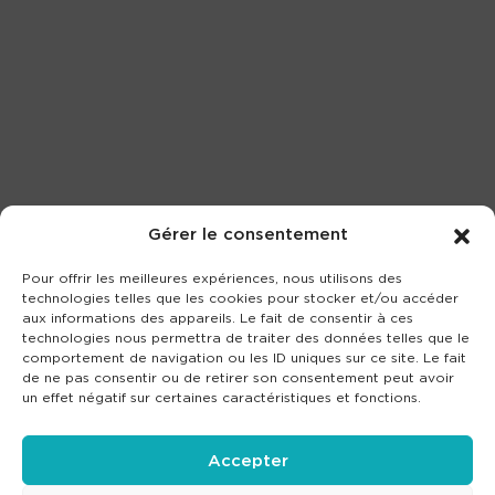
Gérer le consentement
Pour offrir les meilleures expériences, nous utilisons des
technologies telles que les cookies pour stocker et/ou accéder
aux informations des appareils. Le fait de consentir à ces
technologies nous permettra de traiter des données telles que le
comportement de navigation ou les ID uniques sur ce site. Le fait
de ne pas consentir ou de retirer son consentement peut avoir
un effet négatif sur certaines caractéristiques et fonctions.
Accepter