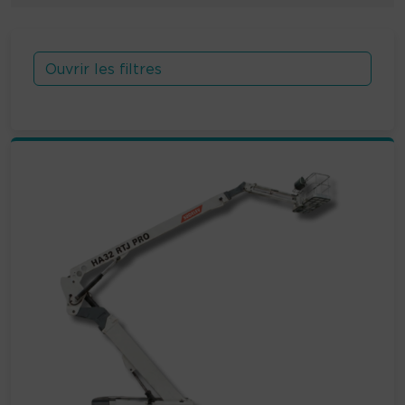
Ouvrir les filtres