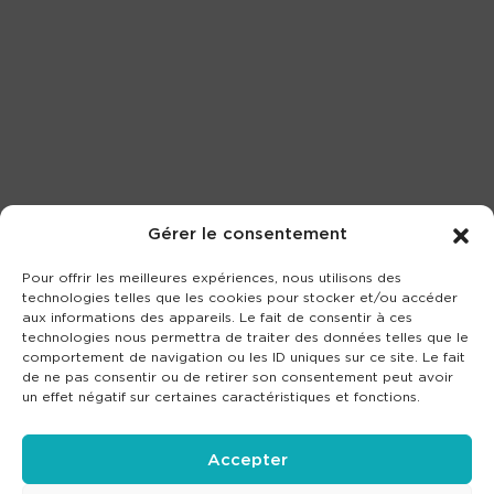
Gérer le consentement
Pour offrir les meilleures expériences, nous utilisons des
technologies telles que les cookies pour stocker et/ou accéder
aux informations des appareils. Le fait de consentir à ces
technologies nous permettra de traiter des données telles que le
comportement de navigation ou les ID uniques sur ce site. Le fait
de ne pas consentir ou de retirer son consentement peut avoir
un effet négatif sur certaines caractéristiques et fonctions.
Accepter