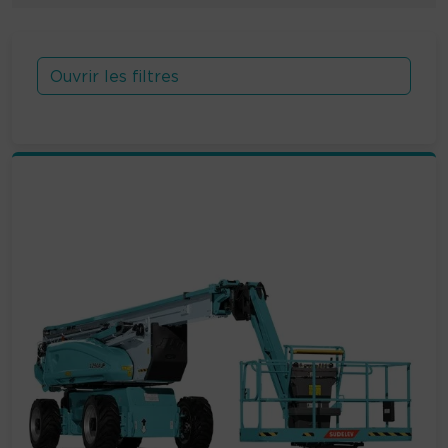
Ouvrir les filtres