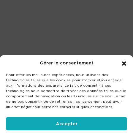
Gérer le consentement
Pour offrir les meilleures expériences, nous utilisons des
technologies telles que les cookies pour stocker et/ou accéder
aux informations des appareils. Le fait de consentir à ces
technologies nous permettra de traiter des données telles que le
comportement de navigation ou les ID uniques sur ce site. Le fait
de ne pas consentir ou de retirer son consentement peut avoir
un effet négatif sur certaines caractéristiques et fonctions.
Accepter