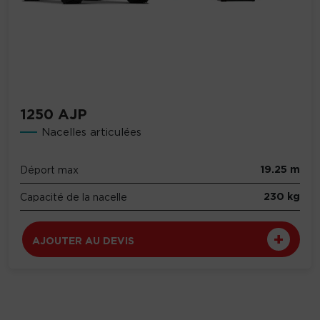
1250 AJP
Nacelles articulées
19.25 m
Déport max
230 kg
Capacité de la nacelle
AJOUTER AU DEVIS