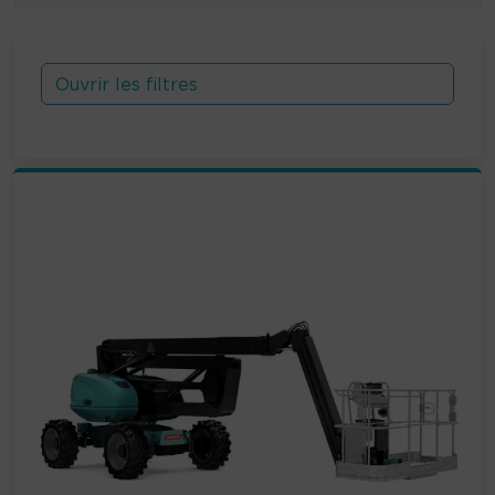
Ouvrir les filtres