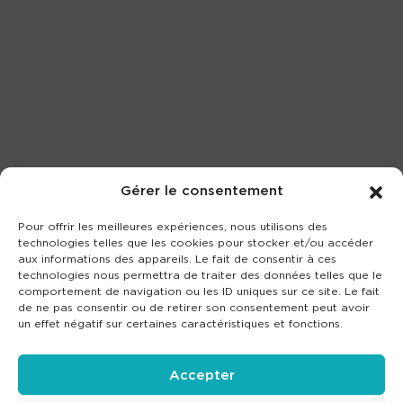
Gérer le consentement
Pour offrir les meilleures expériences, nous utilisons des
technologies telles que les cookies pour stocker et/ou accéder
aux informations des appareils. Le fait de consentir à ces
technologies nous permettra de traiter des données telles que le
comportement de navigation ou les ID uniques sur ce site. Le fait
de ne pas consentir ou de retirer son consentement peut avoir
un effet négatif sur certaines caractéristiques et fonctions.
Accepter