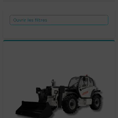
Ouvrir les filtres