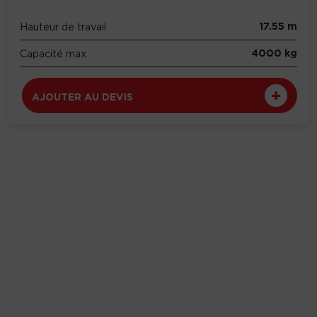
17.55 m
Hauteur de travail
4000 kg
Capacité max
AJOUTER AU DEVIS