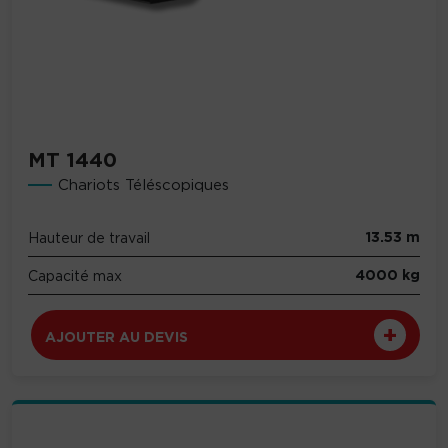
MT 1440
Chariots Téléscopiques
13.53 m
Hauteur de travail
4000 kg
Capacité max
AJOUTER AU DEVIS