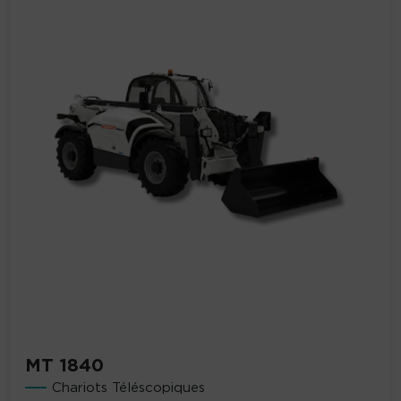
MT 1840
Chariots Téléscopiques