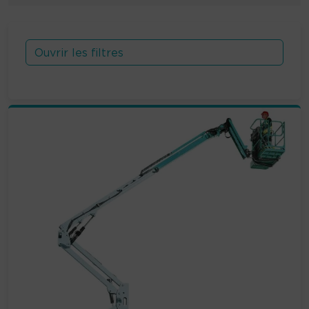
Ouvrir les filtres