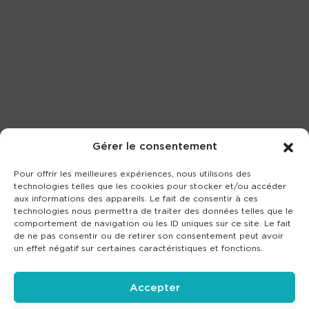
Gérer le consentement
Pour offrir les meilleures expériences, nous utilisons des
technologies telles que les cookies pour stocker et/ou accéder
aux informations des appareils. Le fait de consentir à ces
technologies nous permettra de traiter des données telles que le
comportement de navigation ou les ID uniques sur ce site. Le fait
de ne pas consentir ou de retirer son consentement peut avoir
un effet négatif sur certaines caractéristiques et fonctions.
Accepter