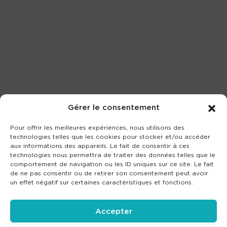
Gérer le consentement
Pour offrir les meilleures expériences, nous utilisons des
technologies telles que les cookies pour stocker et/ou accéder
aux informations des appareils. Le fait de consentir à ces
technologies nous permettra de traiter des données telles que le
comportement de navigation ou les ID uniques sur ce site. Le fait
de ne pas consentir ou de retirer son consentement peut avoir
un effet négatif sur certaines caractéristiques et fonctions.
Accepter