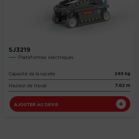
SJ3219
Plateformes électriques
249 kg
Capacité de la nacelle
7.62 m
Hauteur de travail
AJOUTER AU DEVIS