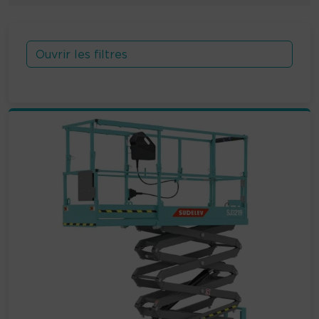
Ouvrir les filtres