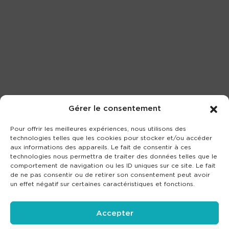
Gérer le consentement
Pour offrir les meilleures expériences, nous utilisons des
technologies telles que les cookies pour stocker et/ou accéder
aux informations des appareils. Le fait de consentir à ces
technologies nous permettra de traiter des données telles que le
comportement de navigation ou les ID uniques sur ce site. Le fait
de ne pas consentir ou de retirer son consentement peut avoir
un effet négatif sur certaines caractéristiques et fonctions.
Accepter