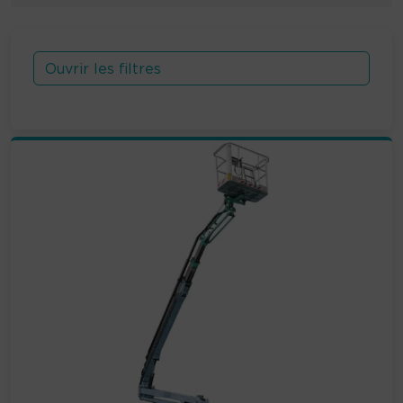
Ouvrir les filtres