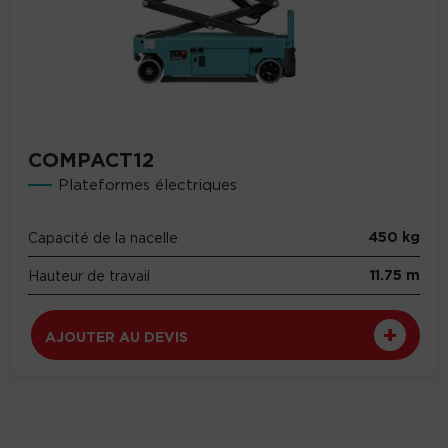
COMPACT12
Plateformes électriques
450 kg
Capacité de la nacelle
11.75 m
Hauteur de travail
AJOUTER AU DEVIS