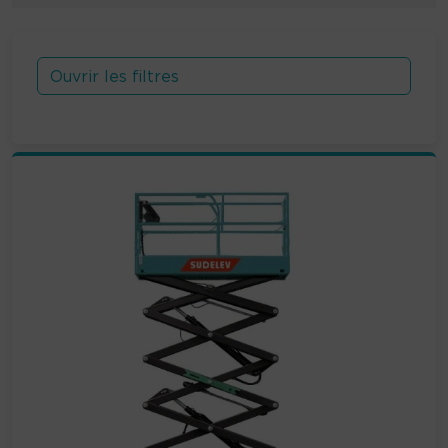
Ouvrir les filtres