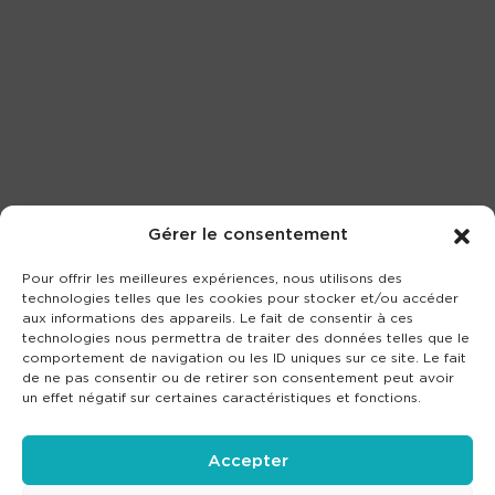
Gérer le consentement
Pour offrir les meilleures expériences, nous utilisons des
technologies telles que les cookies pour stocker et/ou accéder
aux informations des appareils. Le fait de consentir à ces
technologies nous permettra de traiter des données telles que le
comportement de navigation ou les ID uniques sur ce site. Le fait
de ne pas consentir ou de retirer son consentement peut avoir
un effet négatif sur certaines caractéristiques et fonctions.
Accepter