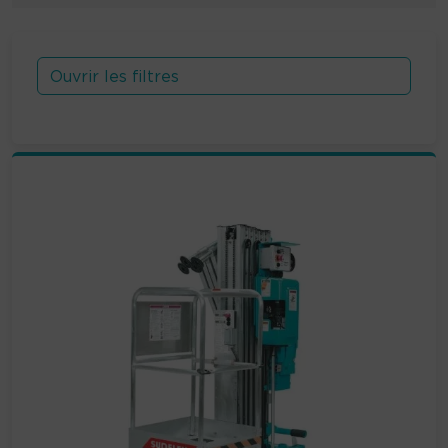
Ouvrir les filtres