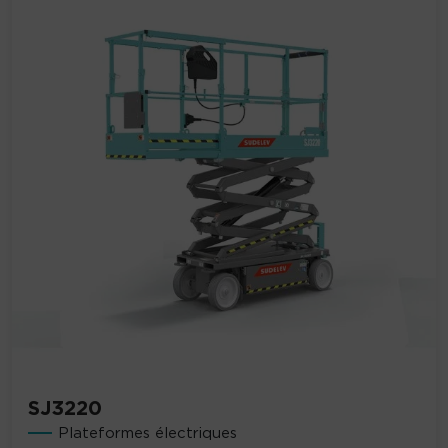
SJ3220
Plateformes électriques