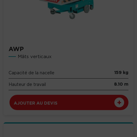
AWP
Mâts verticaux
159 kg
Capacité de la nacelle
8.10 m
Hauteur de travail
AJOUTER AU DEVIS