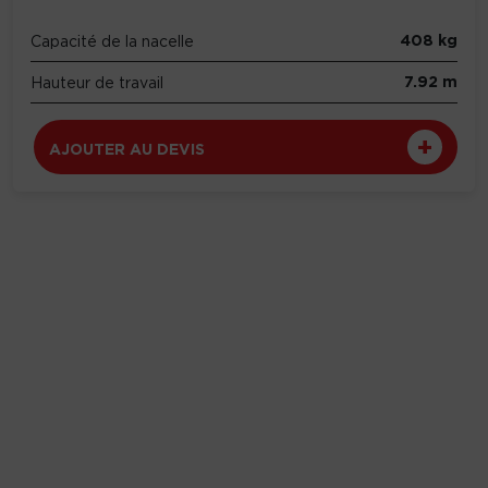
408 kg
Capacité de la nacelle
7.92 m
Hauteur de travail
AJOUTER AU DEVIS