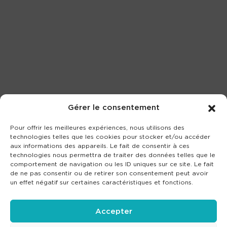
Gérer le consentement
Pour offrir les meilleures expériences, nous utilisons des
technologies telles que les cookies pour stocker et/ou accéder
aux informations des appareils. Le fait de consentir à ces
technologies nous permettra de traiter des données telles que le
comportement de navigation ou les ID uniques sur ce site. Le fait
de ne pas consentir ou de retirer son consentement peut avoir
un effet négatif sur certaines caractéristiques et fonctions.
Accepter