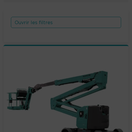
Ouvrir les filtres