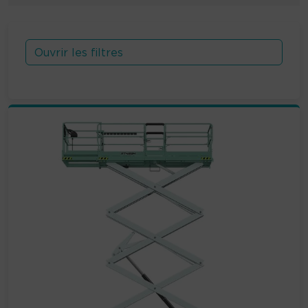
Ouvrir les filtres