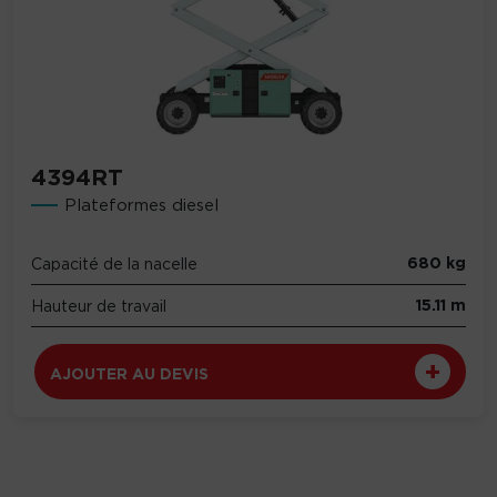
4394RT
Plateformes diesel
680 kg
Capacité de la nacelle
15.11 m
Hauteur de travail
AJOUTER AU DEVIS