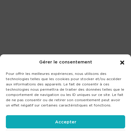
Gérer le consentement
Pour offrir les meilleures expériences, nous utilisons des
technologies telles que les cookies pour stocker et/ou accéder
aux informations des appareils. Le fait de consentir à ces
technologies nous permettra de traiter des données telles que le
comportement de navigation ou les ID uniques sur ce site. Le fait
de ne pas consentir ou de retirer son consentement peut avoir
un effet négatif sur certaines caractéristiques et fonctions.
Accepter