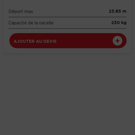
23.85 m
Déport max
230 kg
Capacité de la nacelle
AJOUTER AU DEVIS