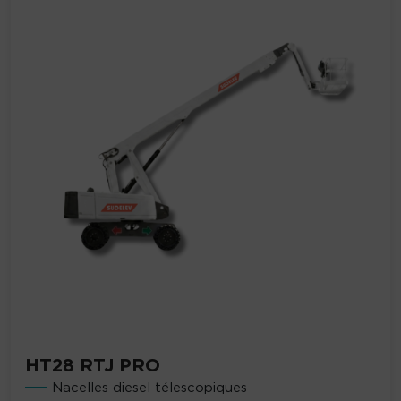
HT28 RTJ PRO
Nacelles diesel télescopiques