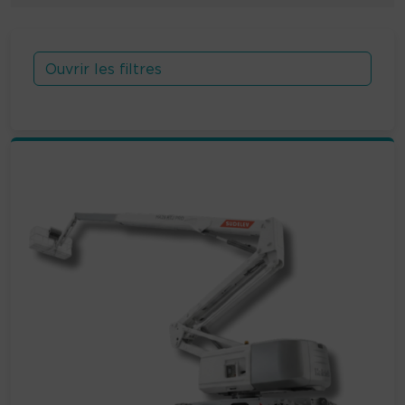
Ouvrir les filtres