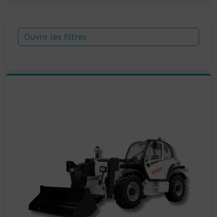
Ouvrir les filtres