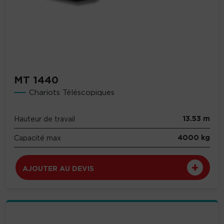
MT 1440
Chariots Téléscopiques
13.53 m
Hauteur de travail
4000 kg
Capacité max
AJOUTER AU DEVIS