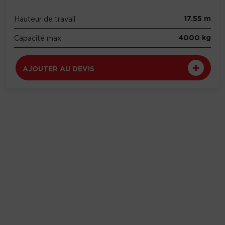
17.55 m
Hauteur de travail
4000 kg
Capacité max
AJOUTER AU DEVIS