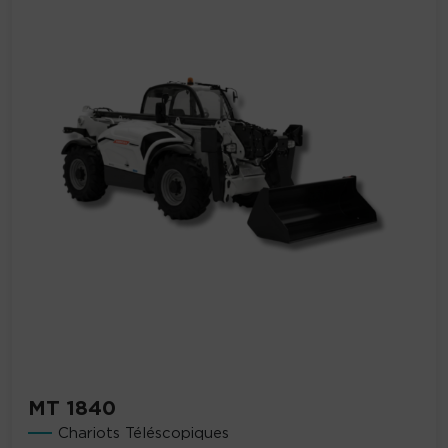
MT 1840
Chariots Téléscopiques