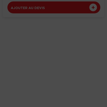
AJOUTER AU DEVIS