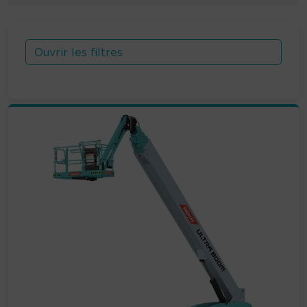
Ouvrir les filtres