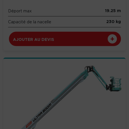
19.25 m
Déport max
230 kg
Capacité de la nacelle
AJOUTER AU DEVIS