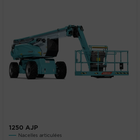
1250 AJP
Nacelles articulées