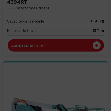
4394RT
Plateformes diesel
680 kg
Capacité de la nacelle
15.11 m
Hauteur de travail
AJOUTER AU DEVIS