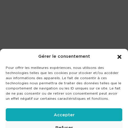
Gérer le consentement
Pour offrir les meilleures expériences, nous utilisons des
technologies telles que les cookies pour stocker et/ou accéder
aux informations des appareils. Le fait de consentir à ces
technologies nous permettra de traiter des données telles que le
comportement de navigation ou les ID uniques sur ce site. Le fait
de ne pas consentir ou de retirer son consentement peut avoir
un effet négatif sur certaines caractéristiques et fonctions.
Accepter
Refuser